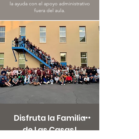
la ayuda con el apoyo administrativo
fuera del aula.
Disfruta la Familia
de
Las Casas!