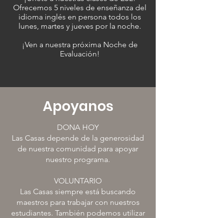
Ofrecemos 5 niveles de enseñanza del
idioma inglés en persona todos los
lunes, martes y jueves por la noche.
¡Ven a nuestra próxima Noche de
Evaluación!
Apoyanos
DONA HOY
Las Casas depende de la generosidad
de nuestra comunidad para apoyar
nuestro programa.
VOLUNTARIO
Las Casas siempre está buscando
maestros para trabajar con nuestros
estudiantes. También podemos utilizar