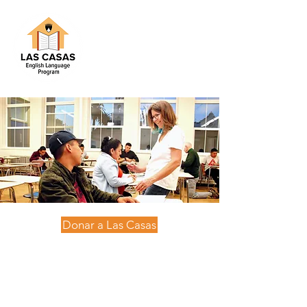
Donar a Las Casas