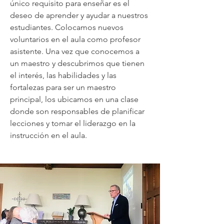
único requisito para enseñar es el
deseo de aprender y ayudar a nuestros
estudiantes. Colocamos nuevos
voluntarios en el aula como profesor
asistente. Una vez que conocemos a
un maestro y descubrimos que tienen
el interés, las habilidades y las
fortalezas para ser un maestro
principal, los ubicamos en una clase
donde son responsables de planificar
lecciones y tomar el liderazgo en la
instrucción en el aula.