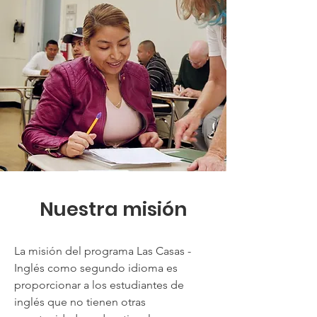
Nuestra misión
La misión del programa Las Casas -
Inglés como segundo idioma es
proporcionar a los estudiantes de
inglés que no tienen otras