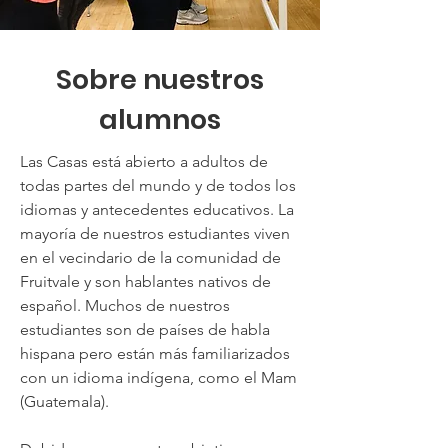
Sobre nuestros
alumnos
Las Casas está abierto a adultos de
todas partes del mundo y de todos los
idiomas y antecedentes educativos. La
mayoría de nuestros estudiantes viven
en el vecindario de la comunidad de
Fruitvale y son hablantes nativos de
español. Muchos de nuestros
estudiantes son de países de habla
hispana pero están más familiarizados
con un idioma indígena, como el Mam
(Guatemala).