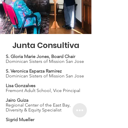
Junta Consultiva
S. Gloria Marie Jones, Board Chair
Dominican Sisters of Mission San Jose
S. Veronica Esparza Ramirez
Dominican Sisters of Mission San Jose
Lisa Gonzalves
Fremont Adult School, Vice Principal
Jairo Guiza
Regional Center of the East Bay,
Diversity & Equity Specialist
Sigrid Mueller
UC Berkeley Emeriti Academy,