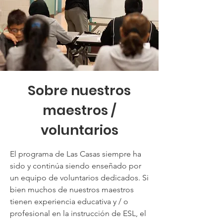
Sobre nuestros
maestros /
voluntarios
El programa de Las Casas siempre ha
sido y continúa siendo enseñado por
un equipo de voluntarios dedicados. Si
bien muchos de nuestros maestros
tienen experiencia educativa y / o
profesional en la instrucción de ESL, el