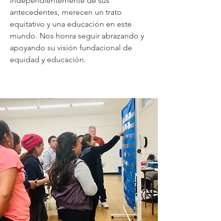
independientemente de sus
antecedentes, merecen un trato
equitativo y una educación en este
mundo. Nos honra seguir abrazando y
apoyando su visión fundacional de
equidad y educación.