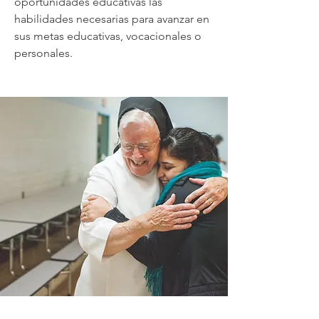
oportunidades educativas las
habilidades necesarias para avanzar en
sus metas educativas, vocacionales o
personales.