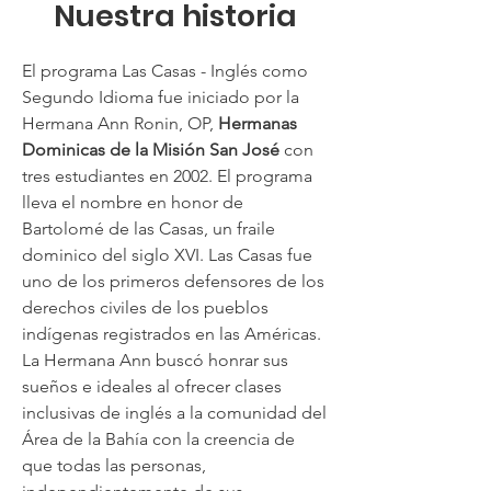
Nuestra historia
El programa Las Casas - Inglés como
Segundo Idioma fue iniciado por la
Hermana Ann Ronin, OP,
Hermanas
Dominicas de la Misión San José
con
tres estudiantes en 2002. El programa
lleva el nombre en honor de
Bartolomé de las Casas, un fraile
dominico del siglo XVI. Las Casas fue
uno de los primeros defensores de los
derechos civiles de los pueblos
indígenas registrados en las Américas.
La Hermana Ann buscó honrar sus
sueños e ideales al ofrecer clases
inclusivas de inglés a la comunidad del
Área de la Bahía con la creencia de
que todas las personas,