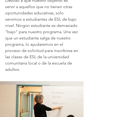
Debido a que nuestro objetivo es
servir a aquellos que no tienen otras
oportunidades educativas, solo
servimos a estudiantes de ESL de bajo
nivel. Ningún estudiante es demasiado
"bajo" para nuestro programa. Una vez
que un estudiante salga de nuestro
programa, lo ayudaremos en el
proceso de solicitud para inscribirse en
las clases de ESL de la universidad
comunitaria local o de la escuela de
adultos.