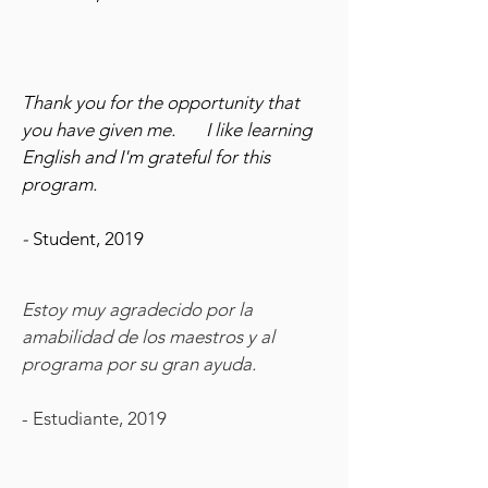
Thank you for the opportunity that
you have given me. I like learning
English and I'm grateful for this
program.
-
Student, 2019
Estoy muy agradecido por la
amabilidad de los maestros y al
programa por su gran ayuda.​
- Estudiante, 2019