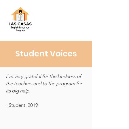
Student Voices
I’ve very grateful for the kindness of
the teachers and to the program for
its big help.
- Student, 2019