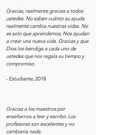
Gracias, realmente gracias a todos
ustedes. No saben cuánto su ayuda
realmente cambia nuestras vidas. No
es solo que aprendemos; Nos ayudan
a crear una nueva vida. Gracias y que
Dios los bendiga a cada uno de
ustedes que nos regala su tiempo y
compromiso.
- Estudiante, 2018
Gracias a los maestros por
enseñarnos a leer y escribir. Los
profesores son excelentes y no
cambiaría nada.