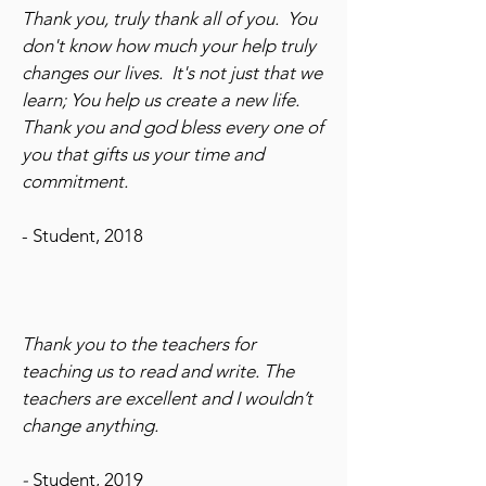
Thank you, truly thank all of you. You
don't know how much your help truly
changes our lives. It's not just that we
learn; You help us create a new life.
Thank you and god bless every one of
you that gifts us your time and
commitment.
- Student, 2018
Thank you to the teachers for
teaching us to read and write. The
teachers are excellent and I wouldn’t
change anything.
-
Student, 2019