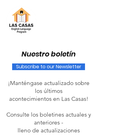
Nuestro boletín
Subscribe to our Newsletter​
¡Manténgase actualizado sobre
los últimos
acontecimientos en Las Casas!
Consulte los boletines actuales y
anteriores -
lleno de actualizaciones