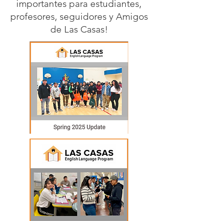
importantes para estudiantes,
profesores, seguidores y Amigos
de Las Casas!