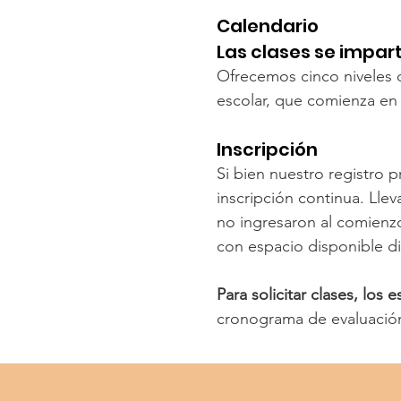
Calendario
Las clases se impart
Ofrecemos cinco niveles 
escolar, que comienza en
Inscripción
Si bien nuestro registro 
inscripción continua. Lle
no ingresaron al comienzo
con espacio disponible di
Para solicitar clases, los
cronograma de evaluación