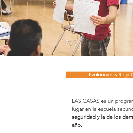
Evaluación y Regist
LAS CASAS es un programa
lugar en la escuela secund
seguridad y la de los dem
año.