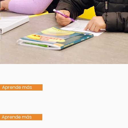
Aprende más
Aprende más